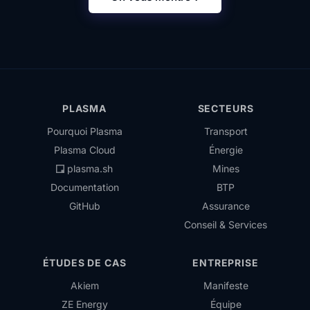
PLASMA
SECTEURS
Pourquoi Plasma
Transport
Plasma Cloud
Énergie
plasma.sh
Mines
Documentation
BTP
GitHub
Assurance
Conseil & Services
ÉTUDES DE CAS
ENTREPRISE
Akiem
Manifeste
ZE Energy
Équipe