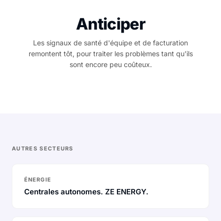
Anticiper
Les signaux de santé d'équipe et de facturation
remontent tôt, pour traiter les problèmes tant qu'ils
sont encore peu coûteux.
AUTRES SECTEURS
ÉNERGIE
Centrales autonomes. ZE ENERGY.