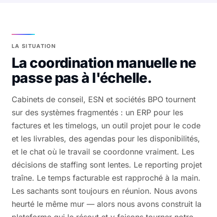
LA SITUATION
La coordination manuelle ne
passe pas à l'échelle.
Cabinets de conseil, ESN et sociétés BPO tournent
sur des systèmes fragmentés : un ERP pour les
factures et les timelogs, un outil projet pour le code
et les livrables, des agendas pour les disponibilités,
et le chat où le travail se coordonne vraiment. Les
décisions de staffing sont lentes. Le reporting projet
traîne. Le temps facturable est rapproché à la main.
Les sachants sont toujours en réunion. Nous avons
heurté le même mur — alors nous avons construit la