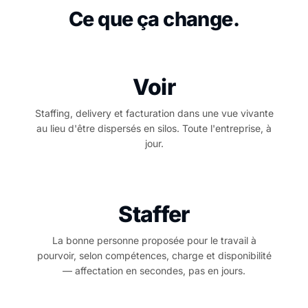
Ce que ça change.
Voir
Staffing, delivery et facturation dans une vue vivante
au lieu d'être dispersés en silos. Toute l'entreprise, à
jour.
Staffer
La bonne personne proposée pour le travail à
pourvoir, selon compétences, charge et disponibilité
— affectation en secondes, pas en jours.