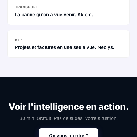
TRANSPORT
La panne qu'on a vue venir. Akiem.
BTP
Projets et factures en une seule vue. Neolys.
Voir l'intelligence en action.
30 min. Gratuit. Pas de slides. Votre situation.
On vous montre ?