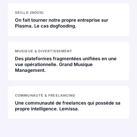
SKILLD (NOUS)
On fait tourner notre propre entreprise sur
Plasma. Le cas dogfooding.
MUSIQUE & DIVERTISSEMENT
Des plateformes fragmentées unifiées en une
vue opérationnelle. Grand Musique
Management.
COMMUNAUTÉ & FREELANCING
Une communauté de freelances qui possède sa
propre intelligence. Lemissa.