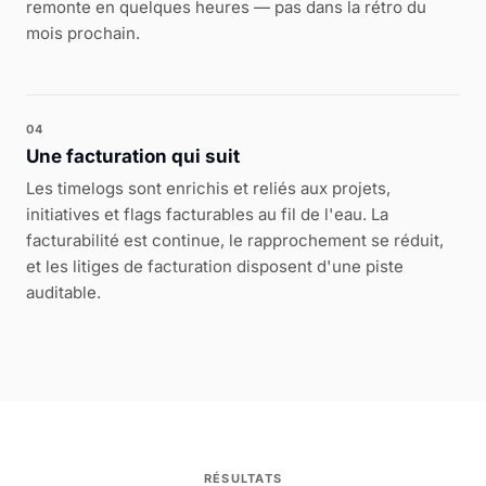
remonte en quelques heures — pas dans la rétro du
mois prochain.
04
Une facturation qui suit
Les timelogs sont enrichis et reliés aux projets,
initiatives et flags facturables au fil de l'eau. La
facturabilité est continue, le rapprochement se réduit,
et les litiges de facturation disposent d'une piste
auditable.
RÉSULTATS