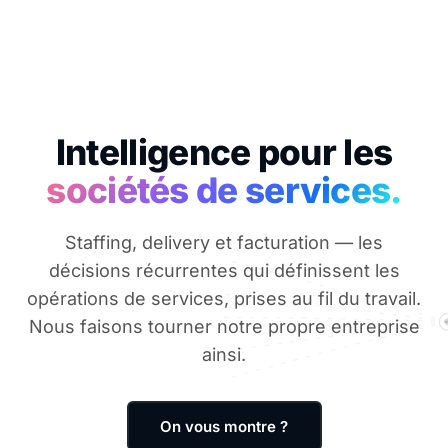
Intelligence pour les
sociétés de services.
Staffing, delivery et facturation — les
décisions récurrentes qui définissent les
opérations de services, prises au fil du travail.
Nous faisons tourner notre propre entreprise
ainsi.
On vous montre ?