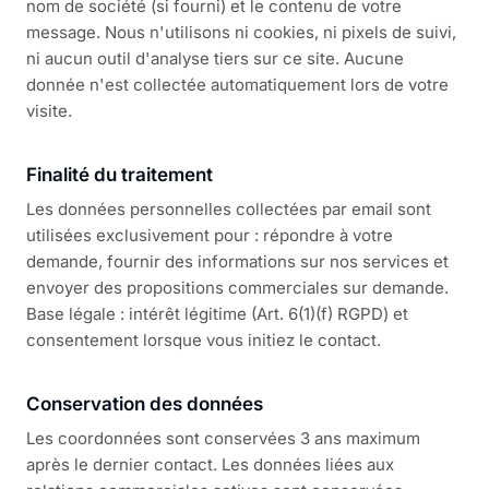
nom de société (si fourni) et le contenu de votre
message. Nous n'utilisons ni cookies, ni pixels de suivi,
ni aucun outil d'analyse tiers sur ce site. Aucune
donnée n'est collectée automatiquement lors de votre
visite.
Finalité du traitement
Les données personnelles collectées par email sont
utilisées exclusivement pour : répondre à votre
demande, fournir des informations sur nos services et
envoyer des propositions commerciales sur demande.
Base légale : intérêt légitime (Art. 6(1)(f) RGPD) et
consentement lorsque vous initiez le contact.
Conservation des données
Les coordonnées sont conservées 3 ans maximum
après le dernier contact. Les données liées aux