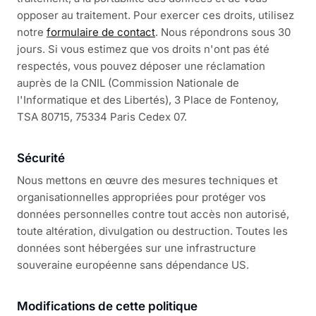
opposer au traitement. Pour exercer ces droits, utilisez
notre
formulaire de contact
. Nous répondrons sous 30
jours. Si vous estimez que vos droits n'ont pas été
respectés, vous pouvez déposer une réclamation
auprès de la CNIL (Commission Nationale de
l'Informatique et des Libertés), 3 Place de Fontenoy,
TSA 80715, 75334 Paris Cedex 07.
Sécurité
Nous mettons en œuvre des mesures techniques et
organisationnelles appropriées pour protéger vos
données personnelles contre tout accès non autorisé,
toute altération, divulgation ou destruction. Toutes les
données sont hébergées sur une infrastructure
souveraine européenne sans dépendance US.
Modifications de cette politique