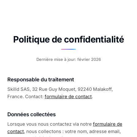
Politique de confidentialité
Dernière mise à jour: février 2026
Responsable du traitement
Skilld SAS, 32 Rue Guy Moquet, 92240 Malakoff,
France. Contact:
formulaire de contact
.
Données collectées
Lorsque vous nous contactez via notre
formulaire de
contact
, nous collectons : votre nom, adresse email,