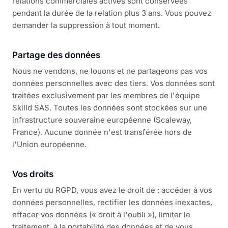
relations commerciales actives sont conservées
pendant la durée de la relation plus 3 ans. Vous pouvez
demander la suppression à tout moment.
Partage des données
Nous ne vendons, ne louons et ne partageons pas vos
données personnelles avec des tiers. Vos données sont
traitées exclusivement par les membres de l'équipe
Skilld SAS. Toutes les données sont stockées sur une
infrastructure souveraine européenne (Scaleway,
France). Aucune donnée n'est transférée hors de
l'Union européenne.
Vos droits
En vertu du RGPD, vous avez le droit de : accéder à vos
données personnelles, rectifier les données inexactes,
effacer vos données (« droit à l'oubli »), limiter le
traitement, à la portabilité des données et de vous