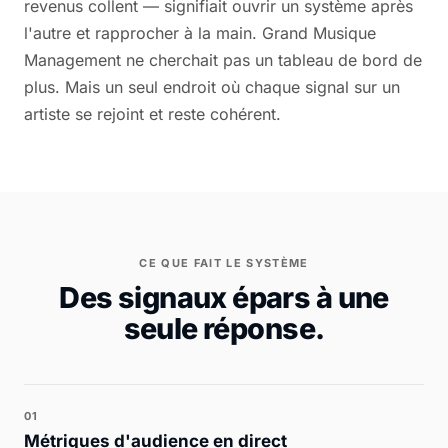
revenus collent — signifiait ouvrir un système après
l'autre et rapprocher à la main. Grand Musique
Management ne cherchait pas un tableau de bord de
plus. Mais un seul endroit où chaque signal sur un
artiste se rejoint et reste cohérent.
CE QUE FAIT LE SYSTÈME
Des signaux épars à une
seule réponse.
01
Métriques d'audience en direct