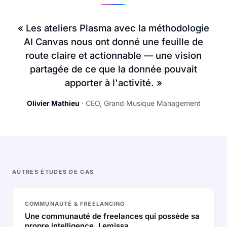
« Les ateliers Plasma avec la méthodologie
AI Canvas nous ont donné une feuille de
route claire et actionnable — une vision
partagée de ce que la donnée pouvait
apporter à l'activité. »
Olivier Mathieu
· CEO, Grand Musique Management
AUTRES ÉTUDES DE CAS
COMMUNAUTÉ & FREELANCING
Une communauté de freelances qui possède sa
propre intelligence. Lemissa.