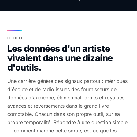
LE DÉFI
Les données d'un artiste
vivaient dans une dizaine
d'outils.
Une carrière génère des signaux partout : métriques
d'écoute et de radio issues des fournisseurs de
données d'audience, élan social, droits et royalties,
avances et reversements dans le grand livre
comptable. Chacun dans son propre outil, sur sa
propre temporalité. Répondre à une question simple
— comment marche cette sortie, est-ce que les