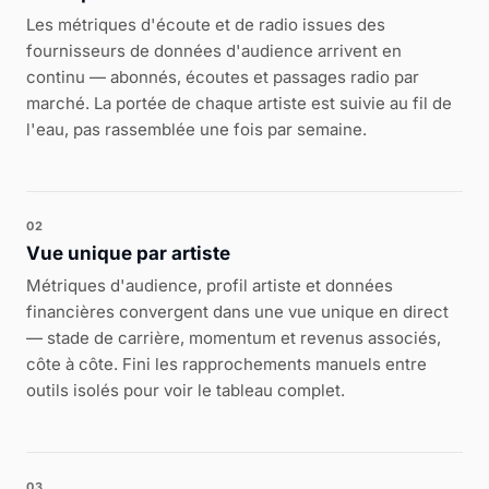
Les métriques d'écoute et de radio issues des
fournisseurs de données d'audience arrivent en
continu — abonnés, écoutes et passages radio par
marché. La portée de chaque artiste est suivie au fil de
l'eau, pas rassemblée une fois par semaine.
02
Vue unique par artiste
Métriques d'audience, profil artiste et données
financières convergent dans une vue unique en direct
— stade de carrière, momentum et revenus associés,
côte à côte. Fini les rapprochements manuels entre
outils isolés pour voir le tableau complet.
03