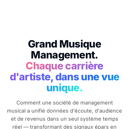
Grand Musique
Management.
Chaque carrière
d'artiste, dans une vue
unique.
Comment une société de management
musical a unifié données d'écoute, d'audience
et de revenus dans un seul système temps
réel — transformant des signaux épars en