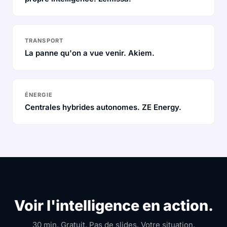
TRANSPORT
La panne qu'on a vue venir. Akiem.
ÉNERGIE
Centrales hybrides autonomes. ZE Energy.
Voir l'intelligence en action.
30 min. Gratuit. Pas de slides. Votre situation.