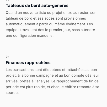
Tableaux de bord auto-générés
Quand un nouvel artiste ou projet entre au roster, son
tableau de bord et ses accès sont provisionnés
automatiquement à partir du même événement. Les
équipes travaillent dès le premier jour, sans attendre
une configuration manuelle.
04
Finances rapprochées
Les transactions sont étiquetées et rattachées au bon
projet, à la bonne campagne et au bon compte dès leur
arrivée, prêtes à l'analyse. Le rapprochement de fin de
période est plus rapide, et chaque chiffre remonte à sa
source.