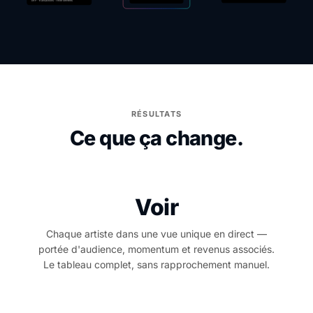
RÉSULTATS
Ce que ça change.
Voir
Chaque artiste dans une vue unique en direct —
portée d'audience, momentum et revenus associés.
Le tableau complet, sans rapprochement manuel.