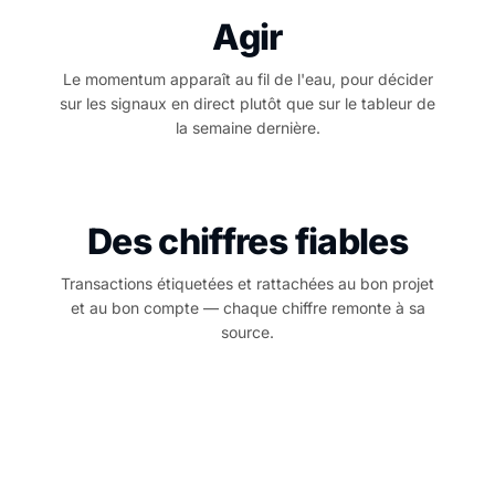
Agir
Le momentum apparaît au fil de l'eau, pour décider
sur les signaux en direct plutôt que sur le tableur de
la semaine dernière.
Des chiffres fiables
Transactions étiquetées et rattachées au bon projet
et au bon compte — chaque chiffre remonte à sa
source.