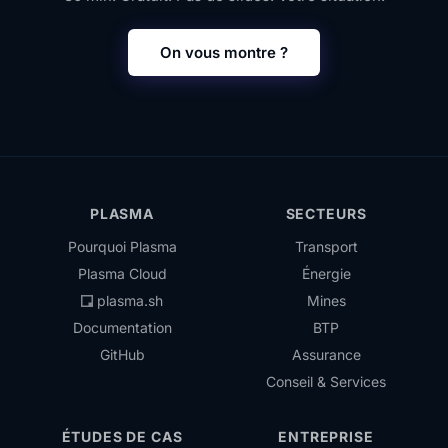
On vous montre ?
PLASMA
SECTEURS
Pourquoi Plasma
Transport
Plasma Cloud
Énergie
plasma.sh
Mines
Documentation
BTP
GitHub
Assurance
Conseil & Services
ÉTUDES DE CAS
ENTREPRISE