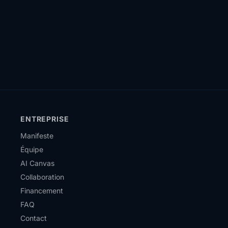
ENTREPRISE
Manifeste
Équipe
AI Canvas
Collaboration
Financement
FAQ
Contact