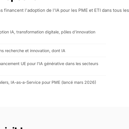
financent l'adoption de l'IA pour les PME et ETI dans tous les
ion IA, transformation digitale, pôles d'innovation
 recherche et innovation, dont IA
ancement UE pour l'IA générative dans les secteurs
aliers, IA-as-a-Service pour PME (lancé mars 2026)