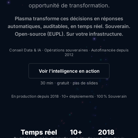
opportunité de transformation.
Plasma transforme ces décisions en réponses
automatiques, auditables, en temps réel. Souverain.
Open-source (EUPL). Sur votre infrastructure.
Conseil Data & IA · Opérations souveraines · Autofinancée depuis
2012
Voir l'intelligence en action
30 min · gratuit · pas de slides
En production depuis 2018 · 10+ déploiements · 100% Souverain
Temps réel
10+
2018