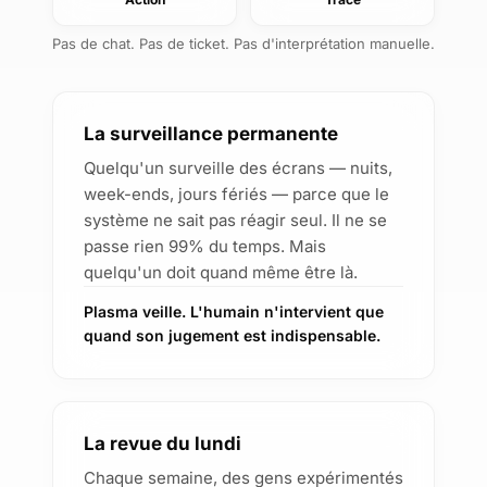
Pas de chat. Pas de ticket. Pas d'interprétation manuelle.
La surveillance permanente
Quelqu'un surveille des écrans — nuits,
week-ends, jours fériés — parce que le
système ne sait pas réagir seul. Il ne se
passe rien 99% du temps. Mais
quelqu'un doit quand même être là.
Plasma veille. L'humain n'intervient que
quand son jugement est indispensable.
La revue du lundi
Chaque semaine, des gens expérimentés