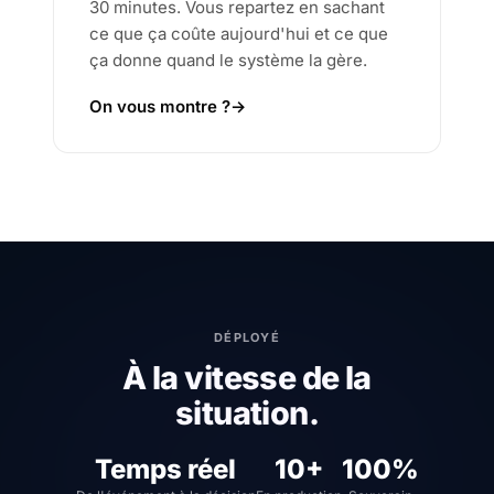
30 minutes. Vous repartez en sachant
ce que ça coûte aujourd'hui et ce que
ça donne quand le système la gère.
On vous montre ?
→
DÉPLOYÉ
À la vitesse de la
situation.
Temps réel
10+
100%