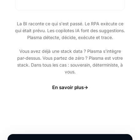
La BI raconte ce qui s'est passé. Le RPA exécute ce
qui était prévu. Les copilotes IA font des suggestions.
Plasma détecte, décide, exécute et trace.
Vous avez déjà une stack data ? Plasma s'intègre
par-dessus. Vous partez de zéro ? Plasma est votre
stack. Dans tous les cas : souverain, déterministe, à
vous.
En savoir plus
→