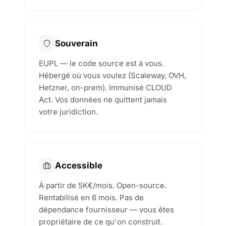
Souverain
EUPL — le code source est à vous.
Hébergé où vous voulez (Scaleway, OVH,
Hetzner, on-prem). Immunisé CLOUD
Act. Vos données ne quittent jamais
votre juridiction.
Accessible
À partir de 5K€/mois. Open-source.
Rentabilisé en 6 mois. Pas de
dépendance fournisseur — vous êtes
propriétaire de ce qu'on construit.