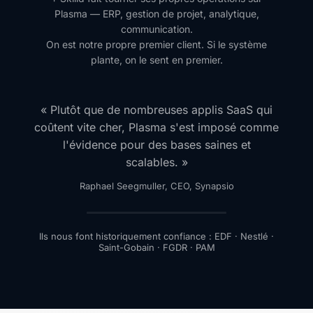
Plasma — ERP, gestion de projet, analytique,
communication.
On est notre propre premier client. Si le système
plante, on le sent en premier.
« Plutôt que de nombreuses applis SaaS qui
coûtent vite cher, Plasma s'est imposé comme
l'évidence pour des bases saines et
scalables. »
Raphael Seegmuller, CEO, Synapsio
Ils nous font historiquement confiance : EDF · Nestlé ·
Saint-Gobain · FGDR · PAM