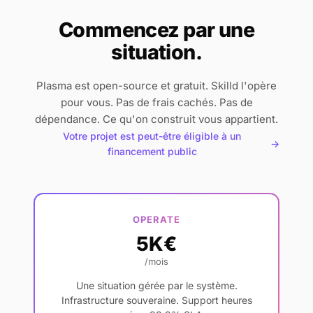
Commencez par une
situation.
Plasma est open-source et gratuit. Skilld l'opère
pour vous. Pas de frais cachés. Pas de
dépendance. Ce qu'on construit vous appartient.
Votre projet est peut-être éligible à un
→
financement public
OPERATE
5K€
/mois
Une situation gérée par le système.
Infrastructure souveraine. Support heures