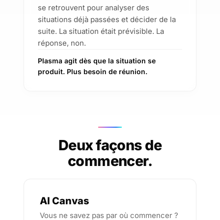
se retrouvent pour analyser des
situations déjà passées et décider de la
suite. La situation était prévisible. La
réponse, non.
Plasma agit dès que la situation se
produit. Plus besoin de réunion.
Deux façons de
commencer.
AI Canvas
Vous ne savez pas par où commencer ?