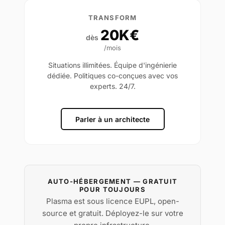
TRANSFORM
20K€
dès
/mois
Situations illimitées. Équipe d'ingénierie
dédiée. Politiques co-conçues avec vos
experts. 24/7.
Parler à un architecte
AUTO-HÉBERGEMENT — GRATUIT
POUR TOUJOURS
Plasma est sous licence EUPL, open-
source et gratuit. Déployez-le sur votre