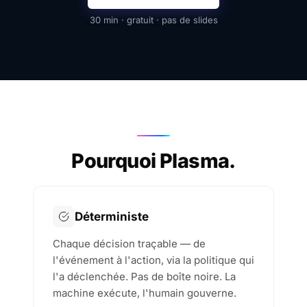
30 min · gratuit · pas de slides
Pourquoi Plasma.
Déterministe
Chaque décision traçable — de
l'événement à l'action, via la politique qui
l'a déclenchée. Pas de boîte noire. La
machine exécute, l'humain gouverne.