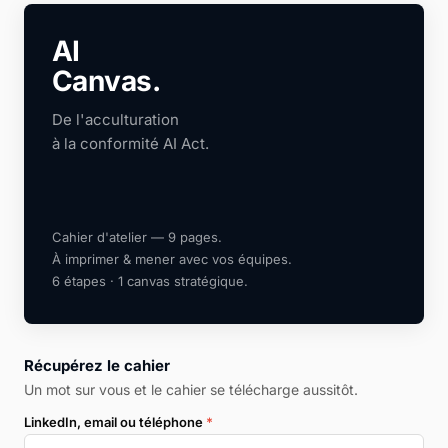
AI
Canvas.
De l'acculturation
à la conformité AI Act.
Cahier d'atelier — 9 pages.
À imprimer & mener avec vos équipes.
6 étapes · 1 canvas stratégique.
Récupérez le cahier
Un mot sur vous et le cahier se télécharge aussitôt.
LinkedIn, email ou téléphone
*