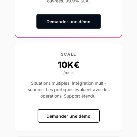
ouvrées. 99.9% SLA.
Demander une démo
SCALE
10K€
/mois
Situations multiples. Intégration multi-
sources. Les politiques évoluent avec les
opérations. Support étendu.
Demander une démo