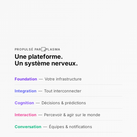
PROPULSÉ PAR
PLASMA
Une plateforme.
Un système nerveux.
Foundation
—
Votre infrastructure
Integration
—
Tout interconnecter
Cognition
—
Décisions & prédictions
Interaction
—
Percevoir & agir sur le monde
Conversation
—
Équipes & notifications