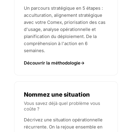
Un parcours stratégique en 5 étapes :
acculturation, alignement stratégique
avec votre Comex, priorisation des cas
d'usage, analyse opérationnelle et
planification du déploiement. De la
compréhension à l'action en 6
semaines.
Découvrir la méthodologie
→
Nommez une situation
Vous savez déjà quel problème vous
coûte ?
Décrivez une situation opérationnelle
récurrente. On la rejoue ensemble en