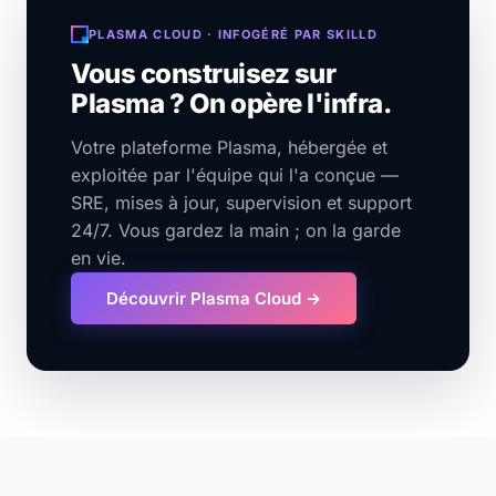
PLASMA CLOUD · INFOGÉRÉ PAR SKILLD
Vous construisez sur
Plasma ? On opère l'infra.
Votre plateforme Plasma, hébergée et
exploitée par l'équipe qui l'a conçue —
SRE, mises à jour, supervision et support
24/7. Vous gardez la main ; on la garde
en vie.
Découvrir Plasma Cloud →