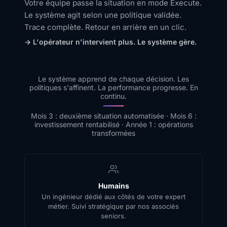
Votre équipe passe la situation en mode Execute.
Le système agit selon une politique validée.
Trace complète. Retour en arrière en un clic.
→ L'opérateur n'intervient plus. Le système gère.
Le système apprend de chaque décision. Les
politiques s'affinent. La performance progresse. En
continu.
Mois 3 : deuxième situation automatisée · Mois 6 :
investissement rentabilisé · Année 1 : opérations
transformées
Humains
Un ingénieur dédié aux côtés de votre expert
métier. Suivi stratégique par nos associés
seniors.