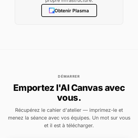
propre infrastructure.
Obtenir Plasma
DÉMARRER
Emportez l'AI Canvas avec
vous.
Récupérez le cahier d'atelier — imprimez-le et
menez la séance avec vos équipes. Un mot sur vous
et il est à télécharger.