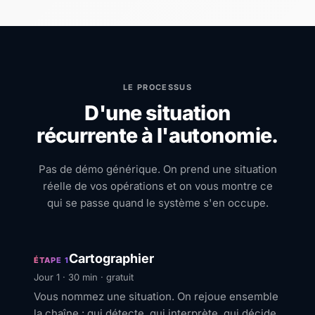
LE PROCESSUS
D'une situation
récurrente à l'autonomie.
Pas de démo générique. On prend une situation
réelle de vos opérations et on vous montre ce
qui se passe quand le système s'en occupe.
Cartographier
ÉTAPE 1
Jour 1 · 30 min · gratuit
Vous nommez une situation. On rejoue ensemble
la chaîne : qui détecte, qui interprète, qui décide,