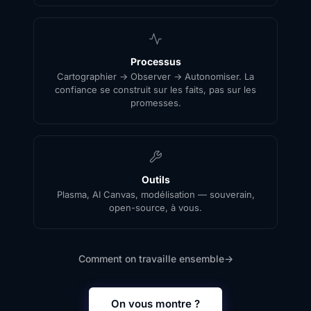
Processus
Cartographier → Observer → Autonomiser. La
confiance se construit sur les faits, pas sur les
promesses.
Outils
Plasma, AI Canvas, modélisation — souverain,
open-source, à vous.
Comment on travaille ensemble
→
On vous montre ?