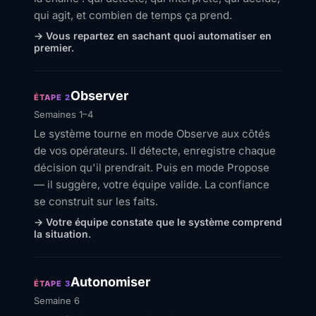
qui agit, et combien de temps ça prend.
→ Vous repartez en sachant quoi automatiser en
premier.
Observer
ÉTAPE 2
Semaines 1–4
Le système tourne en mode Observe aux côtés
de vos opérateurs. Il détecte, enregistre chaque
décision qu'il prendrait. Puis en mode Propose
— il suggère, votre équipe valide. La confiance
se construit sur les faits.
→ Votre équipe constate que le système comprend
la situation.
Autonomiser
ÉTAPE 3
Semaine 6