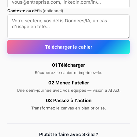
Contexte ou défis
(optionnel)
Télécharger le cahier
01 Télécharger
Récupérez le cahier et imprimez-le.
02 Menez l'atelier
Une demi-journée avec vos équipes — vision à AI Act.
03 Passez à l'action
Transformez le canvas en plan priorisé.
Plutôt le faire avec Skilld ?